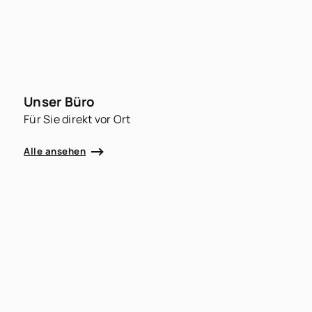
Unser Büro
Für Sie direkt vor Ort
Alle ansehen