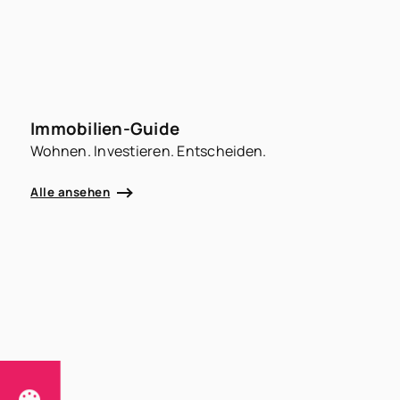
Immobilien-Guide
Wohnen. Investieren. Entscheiden.
Alle ansehen