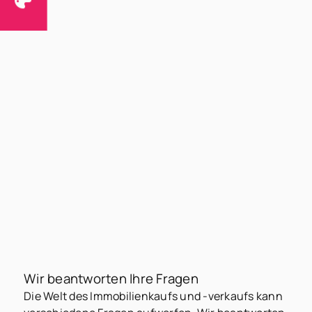
Wir beantworten Ihre Fragen
Die Welt des Immobilienkaufs und -verkaufs kann