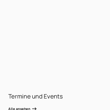
Termine und Events
Alle ansehen