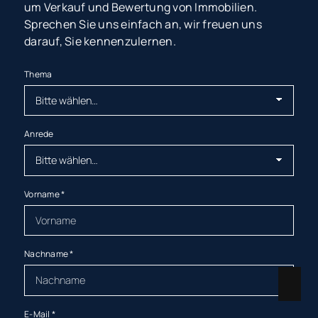
um Verkauf und Bewertung von Immobilien.
Sprechen Sie uns einfach an, wir freuen uns
darauf, Sie kennenzulernen.
Thema
Anrede
Vorname
*
Nachname
*
E-Mail
*