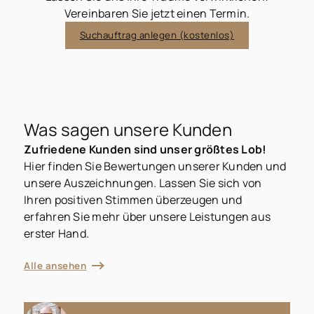
Vereinbaren Sie jetzt einen Termin.
Suchauftrag anlegen (kostenlos)
Was sagen unsere Kunden
Zufriedene Kunden sind unser größtes Lob!
Hier finden Sie Bewertungen unserer Kunden und
unsere Auszeichnungen. Lassen Sie sich von
Ihren positiven Stimmen überzeugen und
erfahren Sie mehr über unsere Leistungen aus
erster Hand.
Alle ansehen