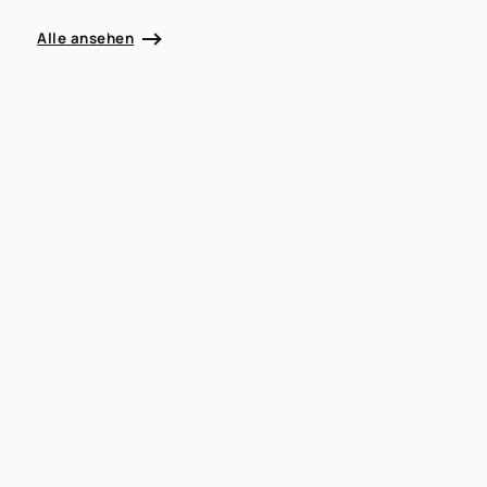
Alle ansehen