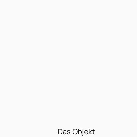
Das Objekt